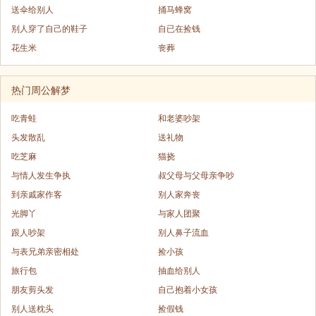
送伞给别人
捅马蜂窝
别人穿了自己的鞋子
自已在捡钱
花生米
丧葬
热门周公解梦
吃青蛙
和老婆吵架
头发散乱
送礼物
吃芝麻
猫挠
与情人发生争执
叔父母与父母亲争吵
到亲戚家作客
别人家奔丧
光脚丫
与家人团聚
跟人吵架
别人鼻子流血
与表兄弟亲密相处
捡小孩
旅行包
抽血给别人
朋友剪头发
自己抱着小女孩
别人送枕头
捡假钱