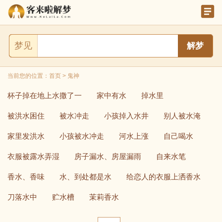
梦见
当前您的位置：
首页
>
鬼神
杯子掉在地上水撒了一
家中有水
掉水里
被洪水困住
被水冲走
小孩掉入水井
别人被水淹
家里发洪水
小孩被水冲走
河水上涨
自己喝水
衣服被露水弄湿
房子漏水、房屋漏雨
自来水笔
香水、香味
水、到处都是水
给恋人的衣服上洒香水
刀落水中
贮水槽
茉莉香水