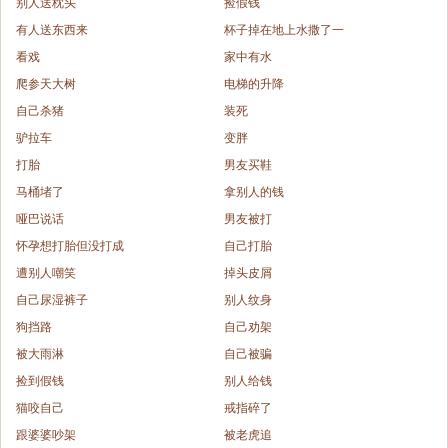
别人送枕头
捡假钱
有人送东西来
杯子掉在地上水撒了一
看戏
家中有水
爬参天大树
电梯的升降
自己杀猪
装死
驴拉车
变胖
打胎
男友买鞋
马桶堵了
拿别人的钱
哑巴说话
男友被打
怀孕想打胎但没打成
自己打胎
遭别人嘲笑
掉头皮屑
自己尿湿裤子
别人纹身
狗挡路
自己劝架
被大雨淋
自己被骗
捡到假钱
别人给钱
猫咬自己
戒指碎了
跟婆婆吵架
被老虎追